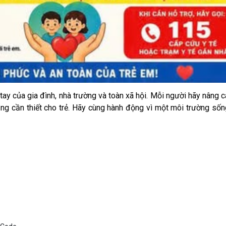
ay của gia đình, nhà trường và toàn xã hội. Mỗi người hãy nâng c
ng cần thiết cho trẻ. Hãy cùng hành động vì một môi trường sốn