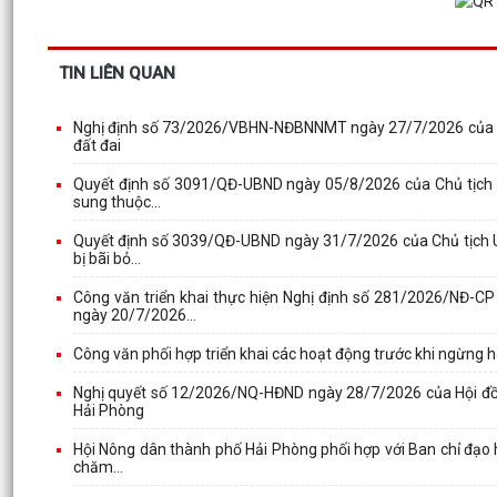
TIN LIÊN QUAN
Nghị định số 73/2026/VBHN-NĐBNNMT ngày 27/7/2026 của Bộ 
đất đai
Quyết định số 3091/QĐ-UBND ngày 05/8/2026 của Chủ tịch U
sung thuộc...
Quyết định số 3039/QĐ-UBND ngày 31/7/2026 của Chủ tịch U
bị bãi bỏ...
Công văn triển khai thực hiện Nghị định số 281/2026/NĐ
ngày 20/7/2026...
Công văn phối hợp triển khai các hoạt động trước khi ngừng 
Nghị quyết số 12/2026/NQ-HĐND ngày 28/7/2026 của Hội đồng
Hải Phòng
Hội Nông dân thành phố Hải Phòng phối hợp với Ban chỉ đạo 
chăm...