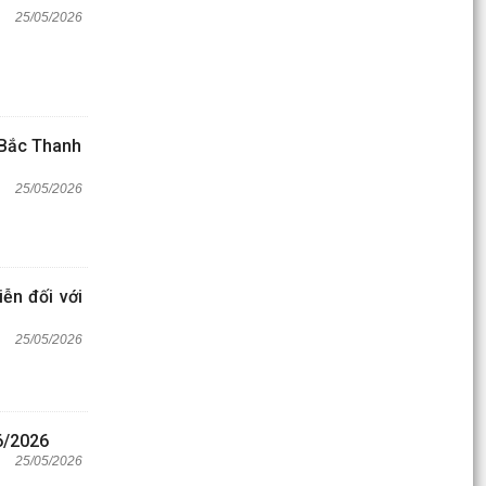
25/05/2026
 Bắc Thanh
25/05/2026
ễn đối với
25/05/2026
6/2026
25/05/2026