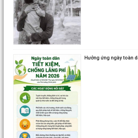
Hưởng ứng ngày toàn dâ