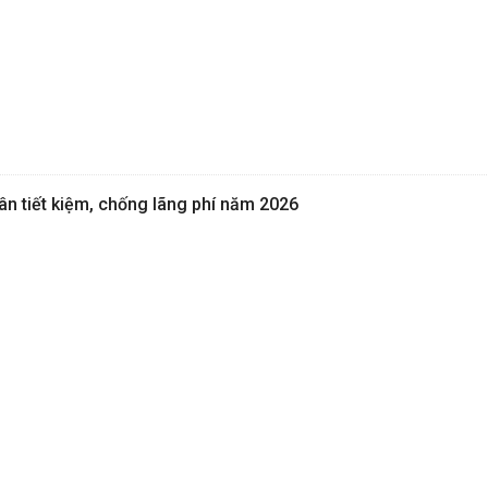
n tiết kiệm, chống lãng phí năm 2026