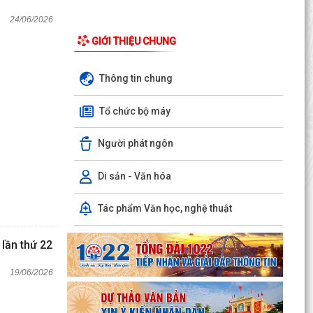
24/06/2026
GIỚI THIỆU CHUNG
Thông tin chung
Tổ chức bộ máy
Người phát ngôn
Di sản - Văn hóa
Tác phẩm Văn học, nghệ thuật
 lần thứ 22
19/06/2026