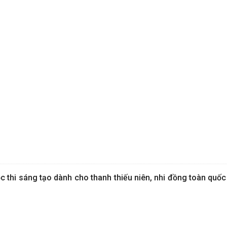
c thi sáng tạo dành cho thanh thiếu niên, nhi đồng toàn quốc