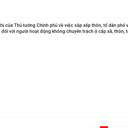
thị của Thủ tướng Chính phủ về việc sắp xếp thôn, tổ dân phố v
đối với người hoạt động không chuyên trách ở cấp xã, thôn, t