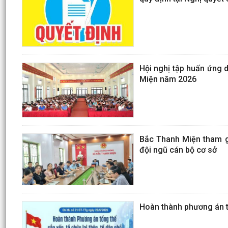
Hội nghị tập huấn ứng d
Miện năm 2026
Bắc Thanh Miện tham gi
đội ngũ cán bộ cơ sở
Hoàn thành phương án tổ