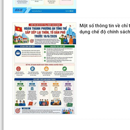
Một số thông tin về chỉ 
dụng chế độ chính sách 