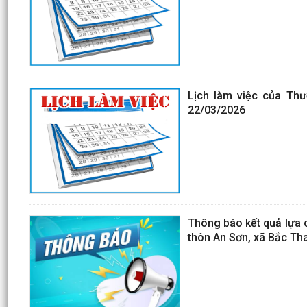
Lịch làm việc của Th
22/03/2026
Thông báo kết quả lựa 
thôn An Sơn, xã Bắc Th