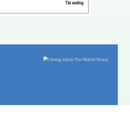
Tải xuống