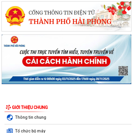
GIỚI THIỆU CHUNG
Thông tin chung
Tổ chức bộ máy