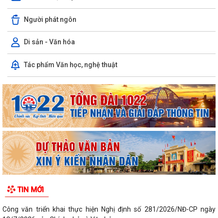
Người phát ngôn
Di sản - Văn hóa
Tác phẩm Văn học, nghệ thuật
TIN MỚI
Công văn triển khai thực hiện Nghị định số 281/2026/NĐ-CP ngày