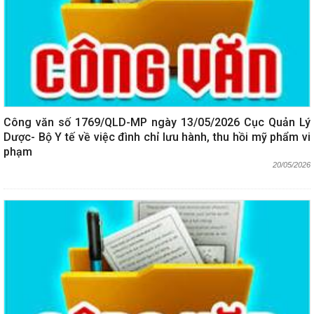
Công văn số 1769/QLD-MP ngày 13/05/2026 Cục Quản Lý
Dược- Bộ Y tế về việc đình chỉ lưu hành, thu hồi mỹ phẩm vi
phạm
20/05/2026