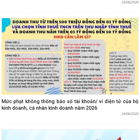
25/06/2026
Mức phạt không thông báo số tài khoản/ ví điện tử của hộ
kinh doanh, cá nhân kinh doanh năm 2026
24/06/2026