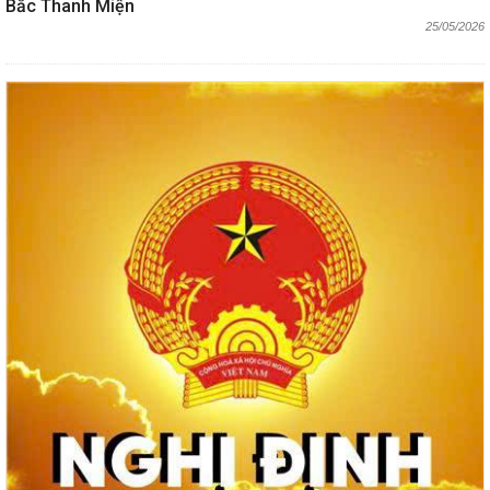
Bắc Thanh Miện
25/05/2026