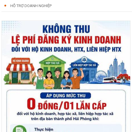
HỖ TRỢ DOANH NGHIỆP