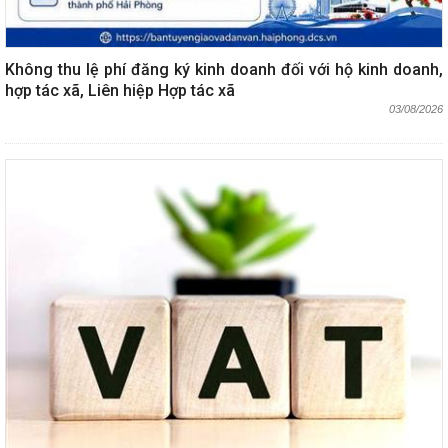
Không thu lệ phí đăng ký kinh doanh đối với hộ kinh doanh,
hợp tác xã, Liên hiệp Hợp tác xã
03/08/2026