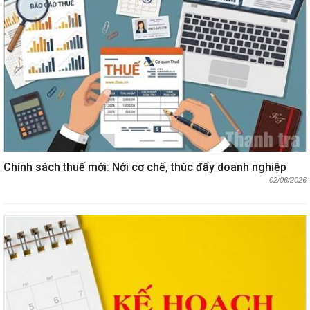
Chính sách thuế mới: Nới cơ chế, thúc đẩy doanh nghiệp
02/06/2026