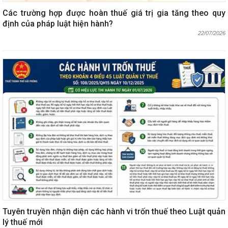
Các trường hợp được hoàn thuế giá trị gia tăng theo quy
định của pháp luật hiện hành?
22/07/2026
Tuyên truyền nhận diện các hành vi trốn thuế theo Luật quản
lý thuế mới