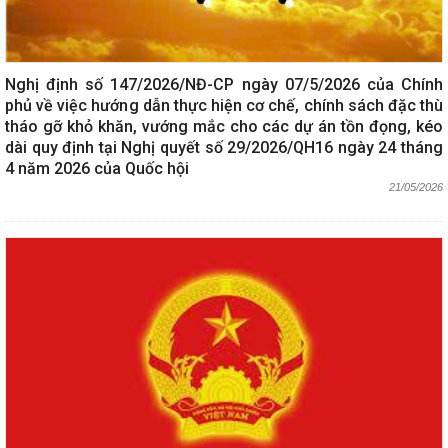
Nghị định số 147/2026/NĐ-CP ngày 07/5/2026 của Chính
phủ về việc hướng dẫn thực hiện cơ chế, chính sách đặc thù
tháo gỡ khỏ khăn, vướng mắc cho các dự án tồn đọng, kéo
dài quy định tại Nghị quyết số 29/2026/QH16 ngày 24 tháng
4 năm 2026 của Quốc hội
21/05/2026