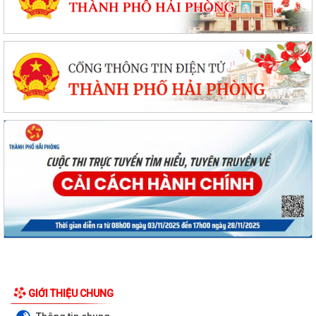
GIỚI THIỆU CHUNG