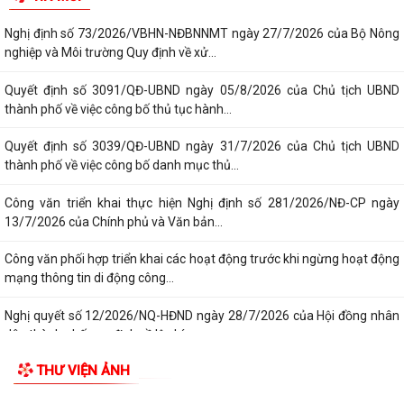
Nghị định số 73/2026/VBHN-NĐBNNMT ngày 27/7/2026 của Bộ Nông
nghiệp và Môi trường Quy định về xử...
Quyết định số 3091/QĐ-UBND ngày 05/8/2026 của Chủ tịch UBND
thành phố về việc công bố thủ tục hành...
Quyết định số 3039/QĐ-UBND ngày 31/7/2026 của Chủ tịch UBND
thành phố về việc công bố danh mục thủ...
Công văn triển khai thực hiện Nghị định số 281/2026/NĐ-CP ngày
13/7/2026 của Chính phủ và Văn bản...
Công văn phối hợp triển khai các hoạt động trước khi ngừng hoạt động
mạng thông tin di động công...
Nghị quyết số 12/2026/NQ-HĐND ngày 28/7/2026 của Hội đồng nhân
dân thành phố quy định về lệ phí...
THƯ VIỆN ẢNH