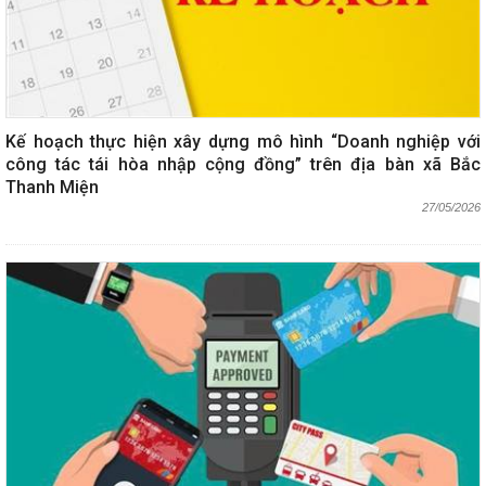
Kế hoạch thực hiện xây dựng mô hình “Doanh nghiệp với
công tác tái hòa nhập cộng đồng” trên địa bàn xã Bắc
Thanh Miện
27/05/2026