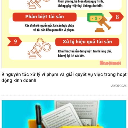
9 nguyên tắc xử lý vi phạm và giải quyết vụ việc trong hoạt
động kinh doanh
20/05/2026