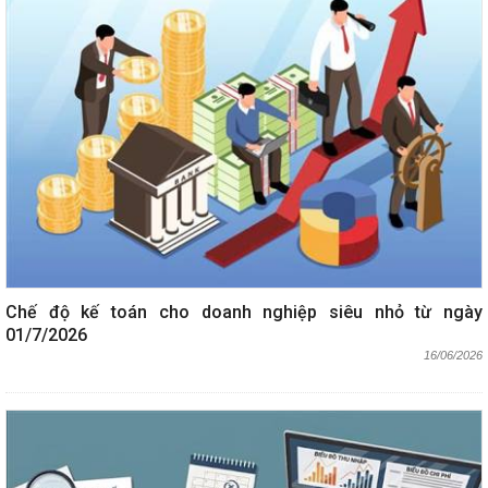
Chế độ kế toán cho doanh nghiệp siêu nhỏ từ ngày
01/7/2026
16/06/2026