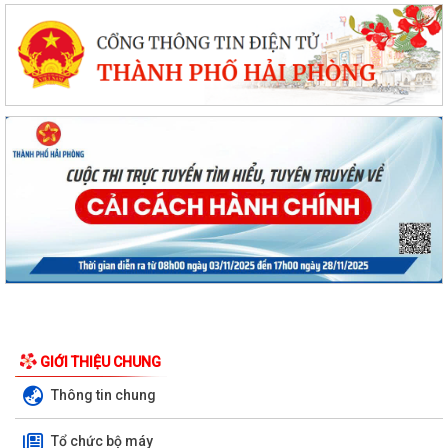
GIỚI THIỆU CHUNG
Thông tin chung
Tổ chức bộ máy