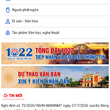
Người phát ngôn
Di sản - Văn hóa
Tác phẩm Văn học, nghệ thuật
TIN MỚI
Nghị định số 73/2026/VBHN-NĐBNNMT ngày 27/7/2026 của Bộ Nông