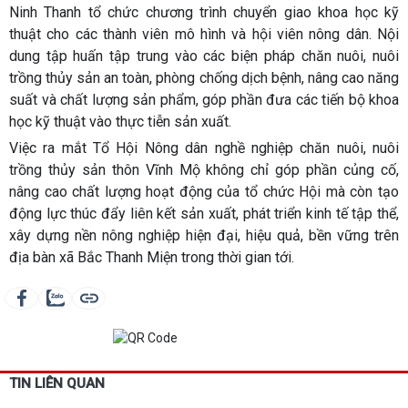
Ninh Thanh tổ chức chương trình chuyển giao khoa học kỹ
thuật cho các thành viên mô hình và hội viên nông dân. Nội
dung tập huấn tập trung vào các biện pháp chăn nuôi, nuôi
trồng thủy sản an toàn, phòng chống dịch bệnh, nâng cao năng
suất và chất lượng sản phẩm, góp phần đưa các tiến bộ khoa
học kỹ thuật vào thực tiễn sản xuất.
Việc ra mắt Tổ Hội Nông dân nghề nghiệp chăn nuôi, nuôi
trồng thủy sản thôn Vĩnh Mộ không chỉ góp phần củng cố,
nâng cao chất lượng hoạt động của tổ chức Hội mà còn tạo
động lực thúc đẩy liên kết sản xuất, phát triển kinh tế tập thể,
xây dựng nền nông nghiệp hiện đại, hiệu quả, bền vững trên
địa bàn xã Bắc Thanh Miện trong thời gian tới.
TIN LIÊN QUAN