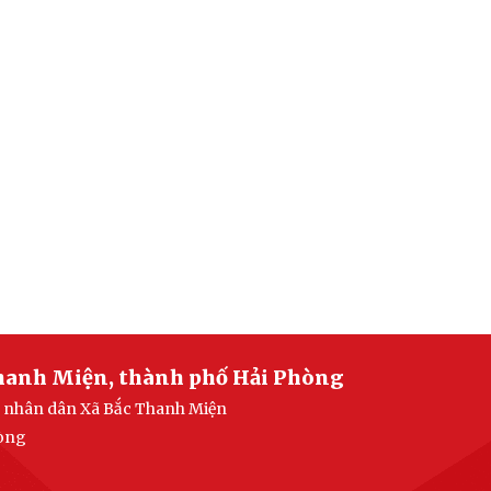
Thanh Miện, thành phố Hải Phòng
an nhân dân Xã Bắc Thanh Miện
hòng