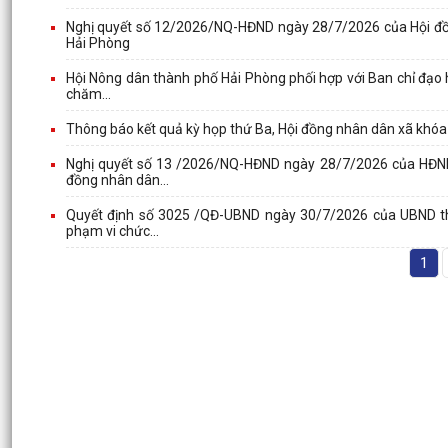
Nghị quyết số 12/2026/NQ-HĐND ngày 28/7/2026 của Hội đồng
Hải Phòng
Hội Nông dân thành phố Hải Phòng phối hợp với Ban chỉ đạo 
chăm...
Thông báo kết quả kỳ họp thứ Ba, Hội đồng nhân dân xã khóa 
Nghị quyết số 13 /2026/NQ-HĐND ngày 28/7/2026 của HĐND 
đồng nhân dân...
Quyết định số 3025 /QĐ-UBND ngày 30/7/2026 của UBND thà
phạm vi chức...
1