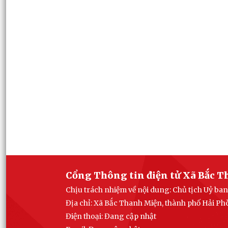
Cổng Thông tin điện tử Xã Bắc 
Chịu trách nhiệm về nội dung: Chủ tịch Uỷ b
Địa chỉ: Xã Bắc Thanh Miện, thành phố Hải P
Điện thoại: Đang cập nhật