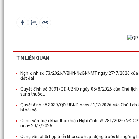
TIN LIÊN QUAN
Nghị định số 73/2026/VBHN-NĐBNNMT ngày 27/7/2026 của Bộ 
đất đai
Quyết định số 3091/QĐ-UBND ngày 05/8/2026 của Chủ tịch U
sung thuộc...
Quyết định số 3039/QĐ-UBND ngày 31/7/2026 của Chủ tịch U
bị bãi bỏ...
Công văn triển khai thực hiện Nghị định số 281/2026/NĐ
ngày 20/7/2026...
Công văn phối hợp triển khai các hoạt động trước khi ngừng 