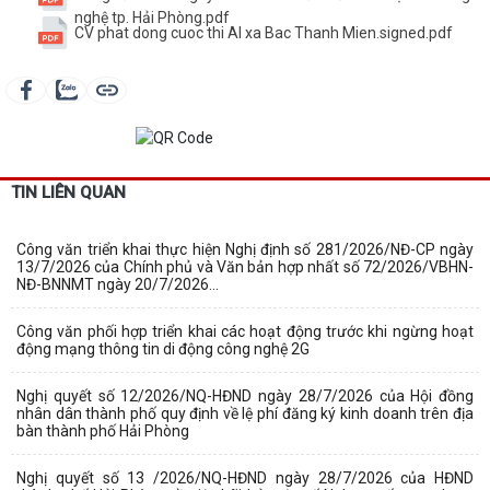
nghệ tp. Hải Phòng.pdf
CV phat dong cuoc thi AI xa Bac Thanh Mien.signed.pdf
TIN LIÊN QUAN
Công văn triển khai thực hiện Nghị định số 281/2026/NĐ-CP ngày
13/7/2026 của Chính phủ và Văn bản hợp nhất số 72/2026/VBHN-
NĐ-BNNMT ngày 20/7/2026...
Công văn phối hợp triển khai các hoạt động trước khi ngừng hoạt
động mạng thông tin di động công nghệ 2G
Nghị quyết số 12/2026/NQ-HĐND ngày 28/7/2026 của Hội đồng
nhân dân thành phố quy định về lệ phí đăng ký kinh doanh trên địa
bàn thành phố Hải Phòng
Nghị quyết số 13 /2026/NQ-HĐND ngày 28/7/2026 của HĐND