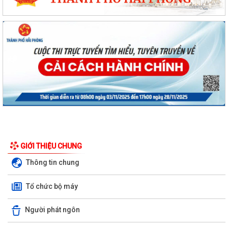
GIỚI THIỆU CHUNG
Thông tin chung
Tổ chức bộ máy
Người phát ngôn