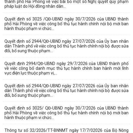
thành phố Hải Phòng về việc bãi bỏ một số Nghị quyết quy phạm
pháp luật do Hội đồng nhân dân...
Quyết định số 3025 /QĐ-UBND ngày 30/7/2026 của UBND thành
phố Hải Phòng về việc công bố thủ tục hành chính nội bộ mới ban
hành thuộc phạm vi chức...
Quyết định số 2944/QĐ-UBND ngày 27/07/2026 của Ủy ban nhân
dân Thành phố về việc công bố thủ tục hành chính nội bộ được sửa
đổi, bổ sung thuộc phạm...
Quyết định 2994/QĐ-UBND ngày 29/7/2026 của UBND thành phố
về việc công bố danh mục thủ tục hành chính ban hành mới lĩnh
vực điện lực thuộc phạm vi,...
Quyết định số 2944/QĐ-UBND ngày 27/07/2026 của Ủy ban nhân
dân Thành phố về việc công bố thủ tục hành chính nội bộ được sửa
đổi, bổ sung thuộc phạm...
Quyết định số 3025/ QĐ-UBND ngày 30/7/2026 của UBND thành
phố Hải Phòng về việc công bố thủ tục hành chính nội bộ mới ban
hành thuộc phạm vi chức...
Thông tư số 32/2026/TT-BNNMT ngày 17/7/02026 của Bộ Nông