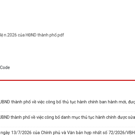
 lệ n.2026 của HĐND thành phố.pdf
ND thành phố về việc công bố thủ tục hành chính ban hành mới, đượ
BND thành phố về việc công bố danh mục thủ tục hành chính được sửa 
-CP ngày 13/7/2026 của Chính phủ và Văn bản hợp nhất số 72/2026/V