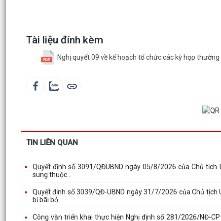
Tài liệu đính kèm
Nghị quyết 09 về kế hoạch tổ chức các kỳ họp thường
TIN LIÊN QUAN
Quyết định số 3091/QĐUBND ngày 05/8/2026 của Chủ tịch UB
sung thuộc...
Quyết định số 3039/QĐ-UBND ngày 31/7/2026 của Chủ tịch U
bị bãi bỏ...
Công văn triển khai thực hiện Nghị định số 281/2026/NĐ