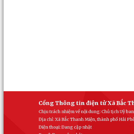
Cổng Thông tin điện tử Xã Bắc 
Chịu trách nhiệm về nội dung: Chủ tịch Uỷ b
Địa chỉ: Xã Bắc Thanh Miện, thành phố Hải P
Điện thoại: Đang cập nhật