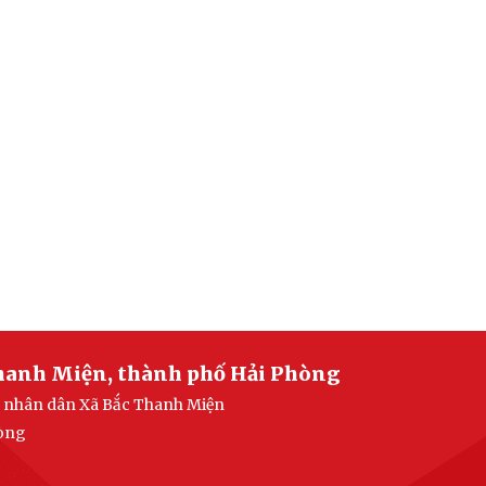
Thanh Miện, thành phố Hải Phòng
an nhân dân Xã Bắc Thanh Miện
hòng