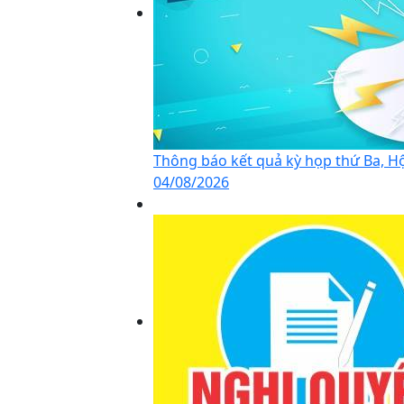
Thông báo kết quả kỳ họp thứ Ba, Hộ
04/08/2026