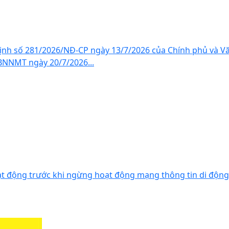
định số 281/2026/NĐ-CP ngày 13/7/2026 của Chính phủ và V
NNMT ngày 20/7/2026...
oạt động trước khi ngừng hoạt động mạng thông tin di động