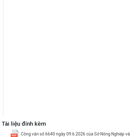
Tài liệu đính kèm
Công văn số 6640 ngày 09.6.2026 của Sở Nông Nghiệp và