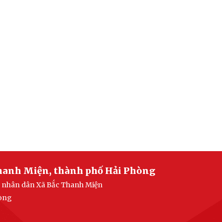
Thanh Miện, thành phố Hải Phòng
an nhân dân Xã Bắc Thanh Miện
hòng