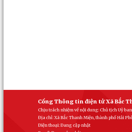
Cổng Thông tin điện tử Xã Bắc 
Chịu trách nhiệm về nội dung: Chủ tịch Uỷ b
Địa chỉ: Xã Bắc Thanh Miện, thành phố Hải P
Điện thoại: Đang cập nhật