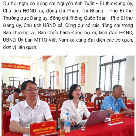
Dự hội nghị có đồng chí Nguyễn Anh Tuấn - Bí thư Đảng ủy,
Chủ tịch HĐND xã; đồng chí Phạm Thị Nhung - Phó Bí thư
Thường trực Đảng ủy; đồng chí Khổng Quốc Toản - Phó Bí thư
Đảng ủy, Chủ tịch UBND xã. Cùng dự có các đồng chí trong
Ban Thường vụ, Ban Chấp hành Đảng bộ xã; lãnh đạo HĐND,
UBND, Ủy ban MTTQ Việt Nam xã cùng đại diện các cơ quan,
đơn vị liên quan.