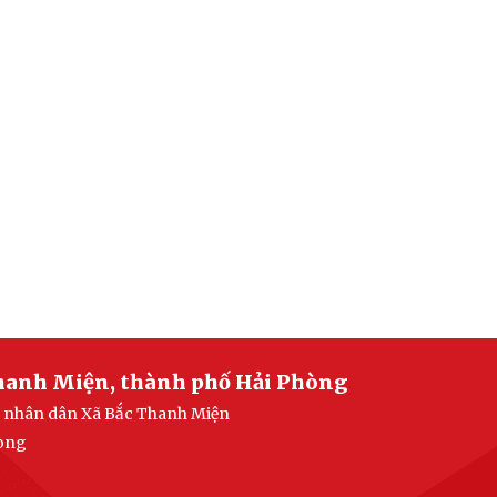
Thanh Miện, thành phố Hải Phòng
an nhân dân Xã Bắc Thanh Miện
hòng