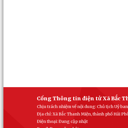
Cổng Thông tin điện tử Xã Bắc 
Chịu trách nhiệm về nội dung: Chủ tịch Uỷ b
Địa chỉ: Xã Bắc Thanh Miện, thành phố Hải P
Điện thoại: Đang cập nhật