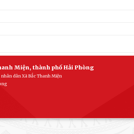
Thanh Miện, thành phố Hải Phòng
an nhân dân Xã Bắc Thanh Miện
hòng